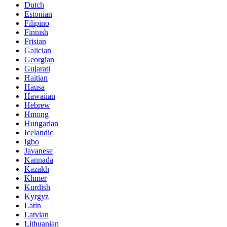
Dutch
Estonian
Filipino
Finnish
Frisian
Galician
Georgian
Gujarati
Haitian
Hausa
Hawaiian
Hebrew
Hmong
Hungarian
Icelandic
Igbo
Javanese
Kannada
Kazakh
Khmer
Kurdish
Kyrgyz
Latin
Latvian
Lithuanian