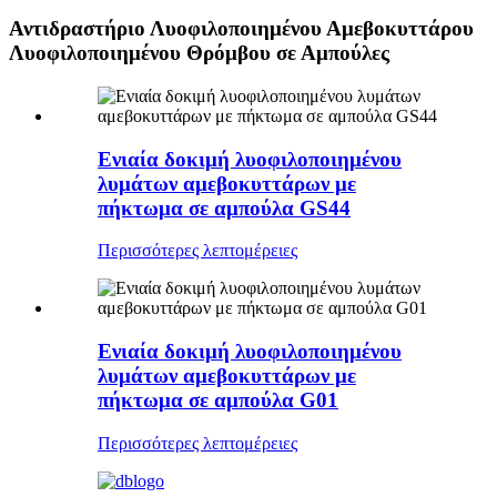
Αντιδραστήριο Λυοφιλοποιημένου Αμεβοκυττάρου
Λυοφιλοποιημένου Θρόμβου σε Αμπούλες
Ενιαία δοκιμή λυοφιλοποιημένου
λυμάτων αμεβοκυττάρων με
πήκτωμα σε αμπούλα GS44
Περισσότερες λεπτομέρειες
Ενιαία δοκιμή λυοφιλοποιημένου
λυμάτων αμεβοκυττάρων με
πήκτωμα σε αμπούλα G01
Περισσότερες λεπτομέρειες