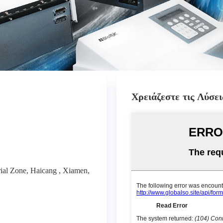
Χρειάζεστε τις Λύσει
ial Zone, Haicang , Xiamen,