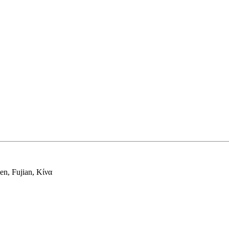
en, Fujian, Κίνα