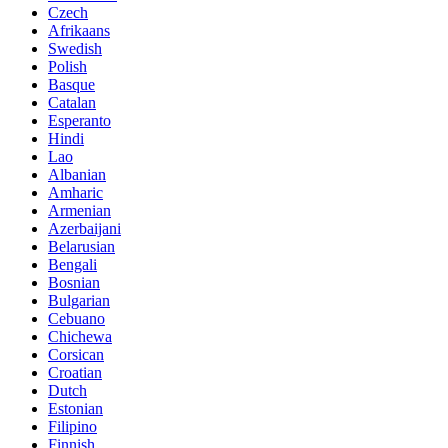
Czech
Afrikaans
Swedish
Polish
Basque
Catalan
Esperanto
Hindi
Lao
Albanian
Amharic
Armenian
Azerbaijani
Belarusian
Bengali
Bosnian
Bulgarian
Cebuano
Chichewa
Corsican
Croatian
Dutch
Estonian
Filipino
Finnish