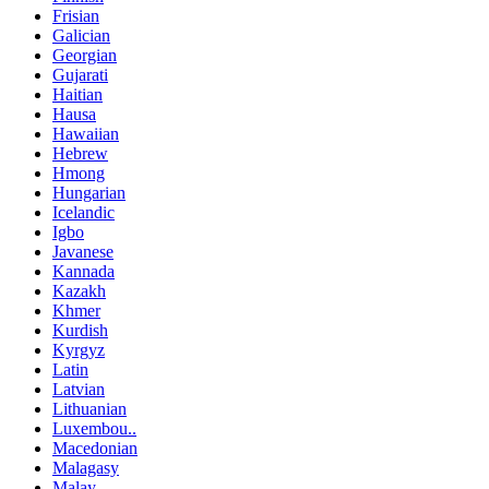
Frisian
Galician
Georgian
Gujarati
Haitian
Hausa
Hawaiian
Hebrew
Hmong
Hungarian
Icelandic
Igbo
Javanese
Kannada
Kazakh
Khmer
Kurdish
Kyrgyz
Latin
Latvian
Lithuanian
Luxembou..
Macedonian
Malagasy
Malay