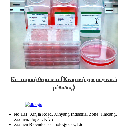
Κυτταρική θεραπεία (Κινητική χρωμογονική
μέθοδος)
No.131, Xinjia Road, Xinyang Industrial Zone, Haicang,
Xiamen, Fujian, Κίνα
Xiamen Bioendo Technology Co., Ltd.