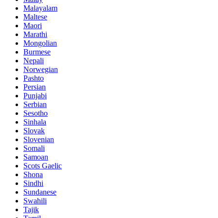
Malayalam
Maltese
Maori
Marathi
Mongolian
Burmese
Nepali
Norwegian
Pashto
Persian
Punjabi
Serbian
Sesotho
Sinhala
Slovak
Slovenian
Somali
Samoan
Scots Gaelic
Shona
Sindhi
Sundanese
Swahili
Tajik